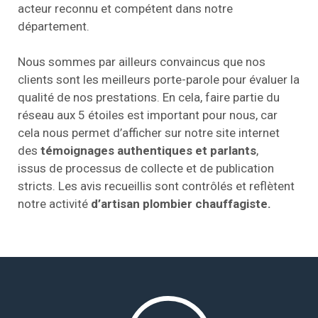
acteur reconnu et compétent dans notre
département.
Nous sommes par ailleurs convaincus que nos
clients sont les meilleurs porte-parole pour évaluer la
qualité de nos prestations. En cela, faire partie du
réseau aux 5 étoiles est important pour nous, car
cela nous permet d’afficher sur notre site internet
des
témoignages authentiques et parlants
,
issus de processus de collecte et de publication
stricts. Les avis recueillis sont contrôlés et reflètent
notre activité
d’artisan plombier chauffagiste.