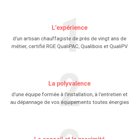
L’expérience
d’un artisan chauffagiste de près de vingt ans de
métier, certifié RGE QualiPAC, Qualibois et QualiPV
La polyvalence
d’une équipe formée à l’installation, à l’entretien et
au dépannage de vos équipements toutes énergies