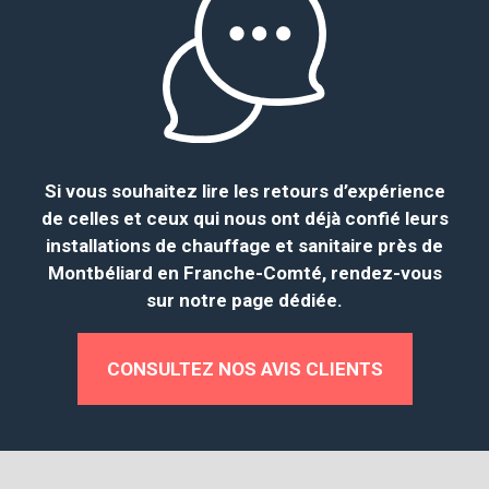
Si vous souhaitez lire les retours d’expérience
de celles et ceux qui nous ont déjà confié leurs
i
nstallations de chauffage et sanitaire près de
Montbéliard en Franche-Comté,
rendez-vous
sur notre page
dédiée.
CONSULTEZ NOS AVIS CLIENTS