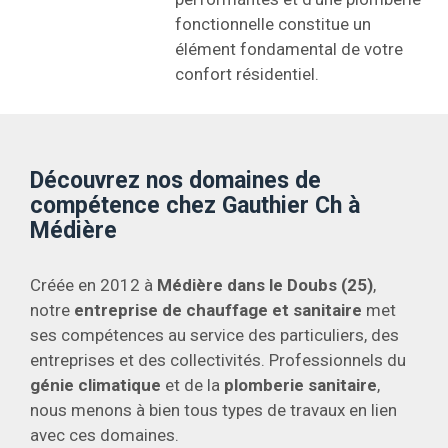
fonctionnelle constitue un
élément fondamental de votre
confort résidentiel.
Découvrez nos domaines de
compétence chez Gauthier Ch à
Médière
Créée en 2012 à
Médière dans le Doubs (25)
,
notre
entreprise de chauffage et sanitaire
met
ses compétences au service des particuliers, des
entreprises et des collectivités. Professionnels du
génie climatique
et de la
plomberie sanitaire
,
nous menons à bien tous types de travaux en lien
avec ces domaines.