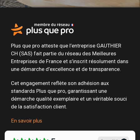
Plus que pro atteste que l’entreprise GAUTHIER
CH (SAS) fait partie du
réseau des Meilleures
Entreprises de France
et s’inscrit résolument dans
une
démarche d’excellence et de transparence
.
Cet engagement reflète son adhésion aux
standards Plus que pro, garantissant une
démarche qualité exemplaire et un véritable
souci
de la satisfaction client
.
En savoir plus