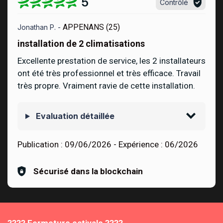
5
Contrôlé
APPENANS (25)
Jonathan P. -
installation de 2 climatisations
Excellente prestation de service, les 2 installateurs
ont été très professionnel et très efficace. Travail
très propre. Vraiment ravie de cette installation.
Evaluation détaillée
Publication :
09/06/2026
- Expérience :
06/2026
Sécurisé dans la blockchain