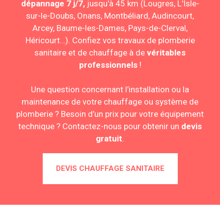
dépannage 7 j/7,
jusqu'à 45 km (
Lougres,
L'Isle-
sur-le-Doubs, Onans, Montbéliard, Audincourt,
Arcey, Baume-les-Dames, Pays-de-Clerval,
Héricourt…). Confiez vos travaux de plomberie
sanitaire et de chauffage à de
véritables
professionnels
!
Une question concernant l’installation ou la
maintenance de votre chauffage ou système de
plomberie ? Besoin d’un prix pour votre équipement
technique ? Contactez-nous pour obtenir un
devis
gratuit
.
DEVIS CHAUFFAGE SANITAIRE