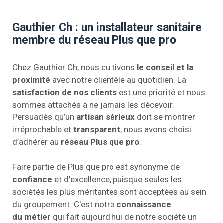
Gauthier Ch : un installateur sanitaire
membre du réseau Plus que pro
Chez Gauthier Ch, nous cultivons
le conseil et la
proximité
avec notre clientèle au quotidien. La
satisfaction de nos clients
est une priorité et nous
sommes attachés à ne jamais les décevoir.
Persuadés qu’un
artisan sérieux
doit se montrer
irréprochable et
transparent
, nous avons choisi
d’adhérer au
réseau Plus que pro
.
Faire partie de Plus que pro est synonyme de
confiance
et d’excellence, puisque seules les
sociétés les plus méritantes sont acceptées au sein
du groupement. C'est notre
connaissance
du métier
qui fait aujourd'hui de notre société un