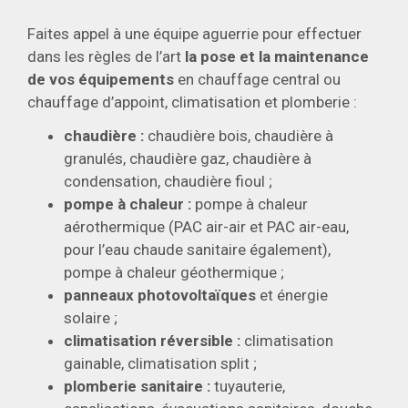
Faites appel à une équipe aguerrie pour effectuer
dans les règles de l’art
la pose et la maintenance
de vos équipements
en chauffage central ou
chauffage d’appoint, climatisation et plomberie :
chaudière :
chaudière bois, chaudière à
granulés, chaudière gaz, chaudière à
condensation, chaudière fioul ;
pompe à chaleur :
pompe à chaleur
aérothermique (PAC air-air et PAC air-eau,
pour l’eau chaude sanitaire également),
pompe à chaleur géothermique ;
panneaux photovoltaïques
et énergie
solaire ;
climatisation réversible :
climatisation
gainable, climatisation split ;
plomberie sanitaire :
tuyauterie,