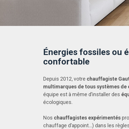
Énergies fossiles ou 
confortable
Depuis 2012, votre
chauffagiste Gaut
multimarques de tous systèmes de 
équipe est à même d’installer des
équ
écologiques.
Nos
chauffagistes expérimentés
pro
chauffage d’appoint…) dans les règles d