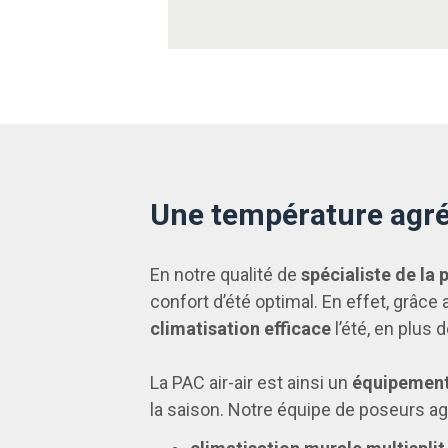
Une température agréa
En notre qualité de
spécialiste de la
confort d’été optimal. En effet, grâce
climatisation efficace
l’été, en plus 
La PAC air-air est ainsi un
équipement 
la saison. Notre équipe de poseurs a