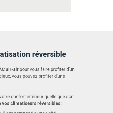
atisation réversible
AC air-air
pour vous faire profiter d’un
ieux, vous pouvez profiter d’une
votre confort intérieur quelle que soit
e vos climatiseurs réversibles
: